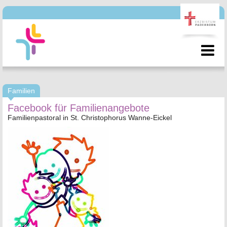
Familien
Facebook für Familienangebote
Familienpastoral in St. Christophorus Wanne-Eickel