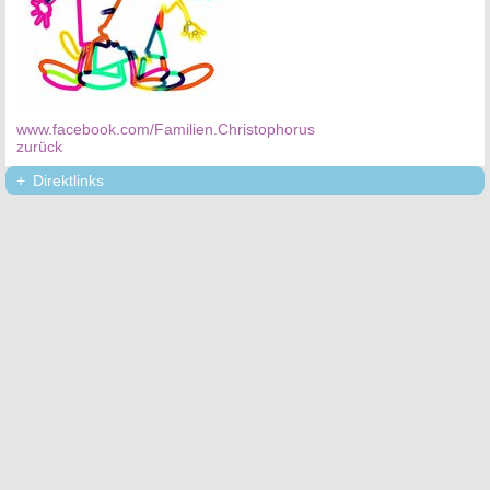
www.facebook.com/Familien.Christophorus
zurück
Direktlinks