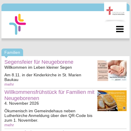
Familien
Segensfeier für Neugeborene
Willkommen im Leben kleiner Segen
Am 8.11. in der Kinderkirche in St. Marien
Baukau
mehr
Willkommensfrühstück für Familien mit
Neugeborenen
4. November 2026
Ökumenisch im Gemeindehaus neben
Lutherkirche Anmeldung über den QR-Code bis
zum 1. November.
mehr