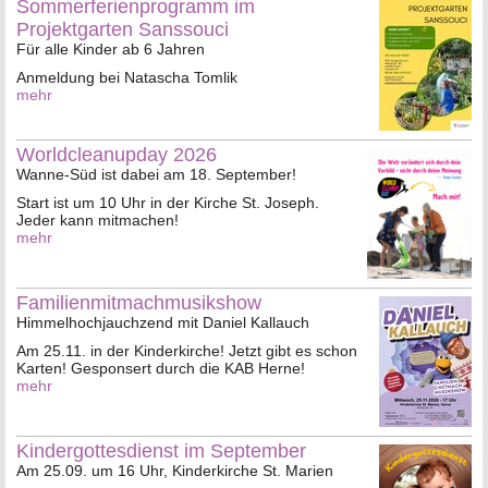
Sommerferienprogramm im
Projektgarten Sanssouci
Für alle Kinder ab 6 Jahren
Anmeldung bei Natascha Tomlik
mehr
Worldcleanupday 2026
Wanne-Süd ist dabei am 18. September!
Start ist um 10 Uhr in der Kirche St. Joseph.
Jeder kann mitmachen!
mehr
Familienmitmachmusikshow
Himmelhochjauchzend mit Daniel Kallauch
Am 25.11. in der Kinderkirche! Jetzt gibt es schon
Karten! Gesponsert durch die KAB Herne!
mehr
Kindergottesdienst im September
Am 25.09. um 16 Uhr, Kinderkirche St. Marien