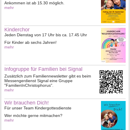
Ankommen ist ab 15.30 möglich.
mehr
Kinderchor
Jeden Dienstag von 17 Uhr bis ca. 17.45 Uhr
Für Kinder ab sechs Jahren!
mehr
Infogruppe für Familien bei Signal
Zusätzlich zum Familiennewsletter gibt es beim
Messengerdienst Signal eine Gruppe
"FamilienInChristophorus".
mehr
Wir brauchen Dich!
Für unser Team Kindergottesdienste
Wer möchte gerne mitmachen?
mehr