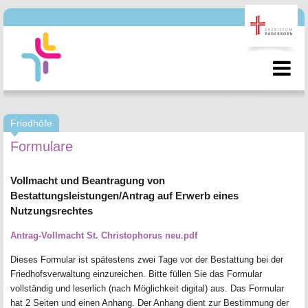
Friedhöfe
Formulare
Vollmacht und Beantragung von
Bestattungsleistungen/Antrag auf Erwerb eines
Nutzungsrechtes
Antrag-Vollmacht St. Christophorus neu.pdf
Dieses Formular ist spätestens zwei Tage vor der Bestattung bei der
Friedhofsverwaltung einzureichen. Bitte füllen Sie das Formular
vollständig und leserlich (nach Möglichkeit digital) aus. Das Formular
hat 2 Seiten und einen Anhang. Der Anhang dient zur Bestimmung der