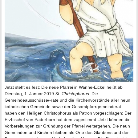
Jetzt steht es fest: Die neue Pfarrei in Wanne-Eickel heißt ab
Dienstag, 1. Januar 2019
St. Christophorus.
Die
Gemeindeausschüsse/-räte und die Kirchenvorstände aller neun
katholischen Gemeinde sowie der Gesamtpfarrgemeinderat
haben den Heiligen Christophorus als Patron vorgeschlagen: Der
Erzbischof von Paderborn hat dem zugestimmt. Jetzt können die
Vorbereitungen zur Gründung der Pfarrei weitergehen. Die neun
Gemeinden und Kirchen bleiben als Orte des Glaubens und der