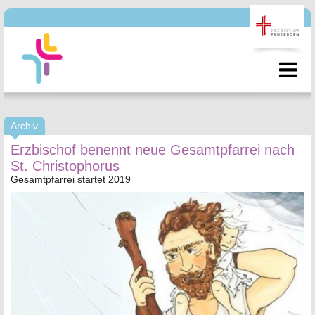
Archiv
Erzbischof benennt neue Gesamtpfarrei nach
St. Christophorus
Gesamtpfarrei startet 2019